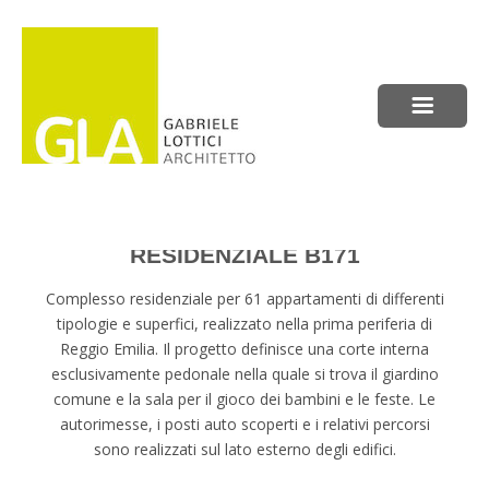
RESIDENZIALE B171
Complesso residenziale per 61 appartamenti di differenti
tipologie e superfici, realizzato nella prima periferia di
Reggio Emilia. Il progetto definisce una corte interna
esclusivamente pedonale nella quale si trova il giardino
comune e la sala per il gioco dei bambini e le feste. Le
autorimesse, i posti auto scoperti e i relativi percorsi
sono realizzati sul lato esterno degli edifici.