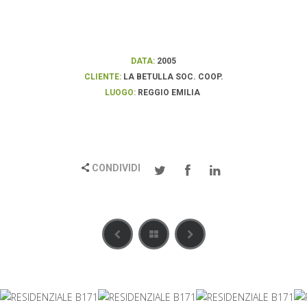
DATA:
2005
CLIENTE:
LA BETULLA SOC. COOP.
LUOGO:
REGGIO EMILIA
CONDIVIDI