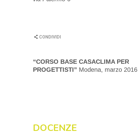
CONDIVIDI
“CORSO BASE CASACLIMA PER
PROGETTISTI”
Modena, marzo 2016
DOCENZE