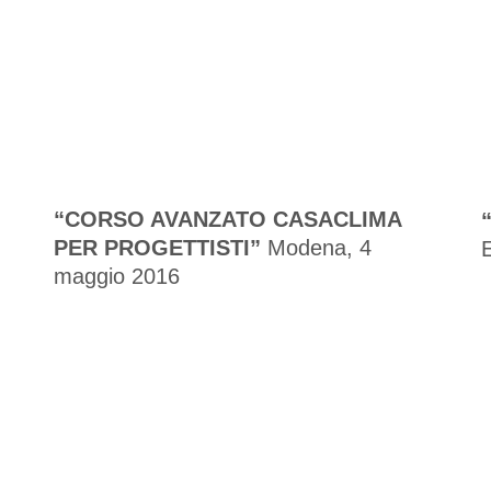
“CORSO AVANZATO CASACLIMA
PER PROGETTISTI”
Modena, 4
maggio 2016