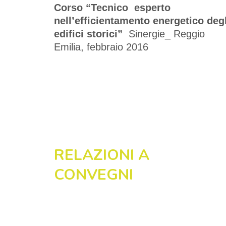
Corso “
Tecnico esperto
nell’efficientamento energetico degl
edifici storici
”
Sinergie_
Reggio
Emilia, febbraio 2016
RELAZIONI A
CONVEGNI