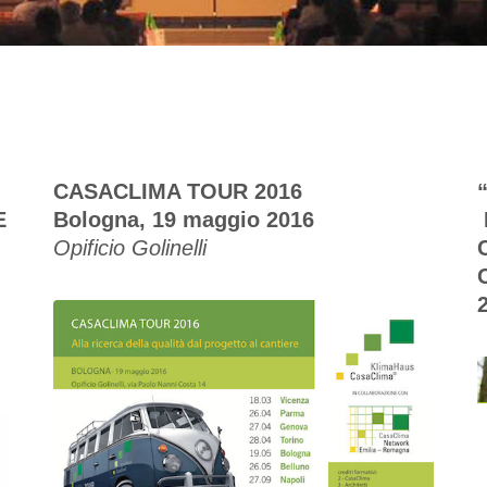
CASACLIMA TOUR 2016
E
Bologna, 19 maggio 2016
Opificio Golinelli