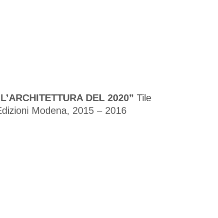
“L’ARCHITETTURA DEL 2020”
Tile
Edizioni Modena, 2015 – 2016