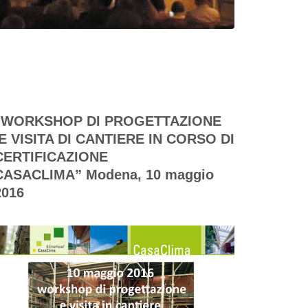
“WORKSHOP DI PROGETTAZIONE
E VISITA DI CANTIERE IN CORSO DI
CERTIFICAZIONE
CASACLIMA”
Modena, 10 maggio
2016