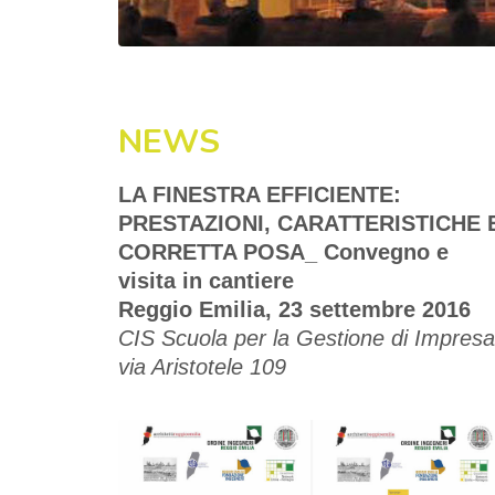
NEWS
LA FINESTRA EFFICIENTE:
PRESTAZIONI, CARATTERISTICHE 
CORRETTA POSA_ Convegno e
visita in cantiere
Reggio Emilia, 23 settembre 2016
CIS Scuola per la Gestione di Impresa
via Aristotele 109