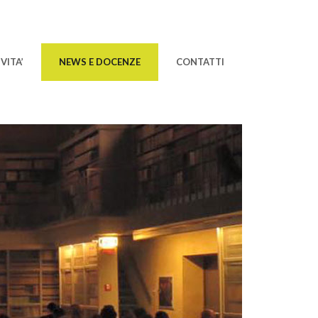
VITA’
NEWS E DOCENZE
CONTATTI