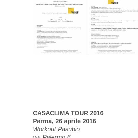
CASACLIMA TOUR 2016
Parma, 26 aprile 2016
Workout Pasubio
via Palermo 6