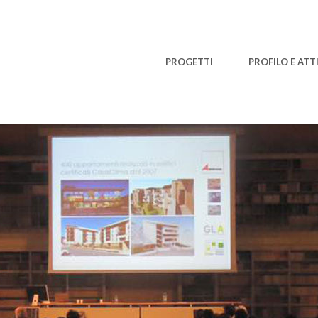
PROGETTI
PROFILO E ATTI