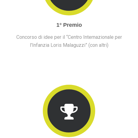
1° Premio
Concorso di idee per il “Centro Internazionale per
l’Infanzia Loris Malaguzzi” (con altri)