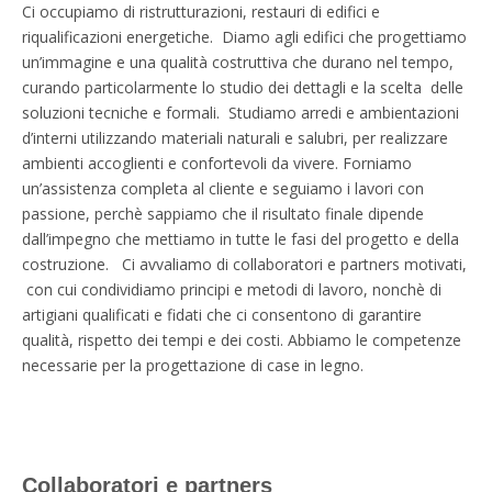
Ci occupiamo di ristrutturazioni, restauri di edifici e
riqualificazioni energetiche. Diamo agli edifici che progettiamo
un’immagine e una qualità costruttiva che durano nel tempo,
curando particolarmente lo studio dei dettagli e la scelta delle
soluzioni tecniche e formali. Studiamo arredi e ambientazioni
d’interni utilizzando materiali naturali e salubri, per realizzare
ambienti accoglienti e confortevoli da vivere. Forniamo
un’assistenza completa al cliente e seguiamo i lavori con
passione, perchè sappiamo che il risultato finale dipende
dall’impegno che mettiamo in tutte le fasi del progetto e della
costruzione. Ci avvaliamo di collaboratori e partners motivati,
con cui condividiamo principi e metodi di lavoro, nonchè di
artigiani qualificati e fidati che ci consentono di garantire
qualità, rispetto dei tempi e dei costi. Abbiamo le competenze
necessarie per la progettazione di case in legno.
Collaboratori e partners