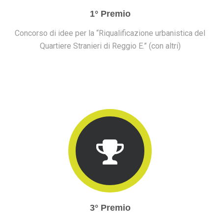
1° Premio
Concorso di idee per la “Riqualificazione urbanistica del
Quartiere Stranieri di Reggio E.” (con altri)
3° Premio