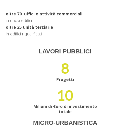
oltre
70
uffici e attività commerciali
in nuovi edifici
oltre
25 unità terziarie
in edifici riqualificati
LAVORI PUBBLICI
8
Progetti
10
Milioni di €uro di investimento
totale
MICRO-URBANISTICA