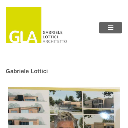
Gabriele Lottici