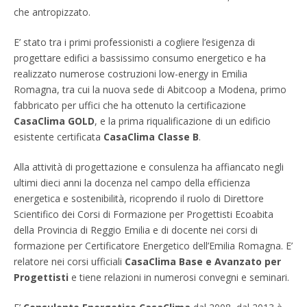
che antropizzato.
E’ stato tra i primi professionisti a cogliere l’esigenza di
progettare edifici a bassissimo consumo energetico e ha
realizzato numerose costruzioni low-energy in Emilia
Romagna, tra cui la nuova sede di Abitcoop a Modena, primo
fabbricato per uffici che ha ottenuto la certificazione
CasaClima GOLD
, e la prima riqualificazione di un edificio
esistente certificata
CasaClima Classe B
.
Alla attività di progettazione e consulenza ha affiancato negli
ultimi dieci anni la docenza nel campo della efficienza
energetica e sostenibilità, ricoprendo il ruolo di Direttore
Scientifico dei Corsi di Formazione per Progettisti Ecoabita
della Provincia di Reggio Emilia e di docente nei corsi di
formazione per Certificatore Energetico dell’Emilia Romagna. E’
relatore nei corsi ufficiali
CasaClima Base e Avanzato per
Progettisti
e tiene relazioni in numerosi convegni e seminari.