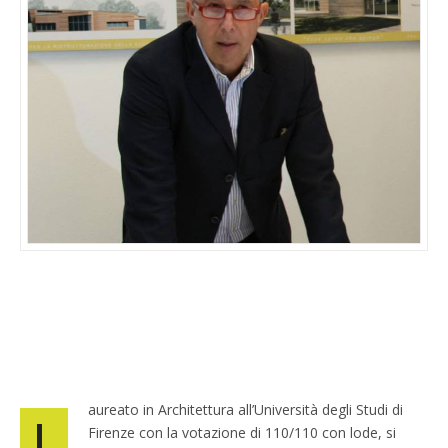
aureato in Architettura all’Università degli Studi di
L
Firenze con la votazione di 110/110 con lode, si