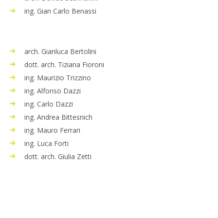
ing. Gian Carlo Benassi
arch. Gianluca Bertolini
dott. arch. Tiziana Fioroni
ing. Maurizio Trizzino
ing. Alfonso Dazzi
ing. Carlo Dazzi
ing. Andrea Bittesnich
ing. Mauro Ferrari
ing. Luca Forti
dott. arch. Giulia Zetti