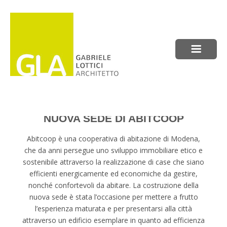
NUOVA SEDE DI ABITCOOP
Abitcoop è una cooperativa di abitazione di Modena,
che da anni persegue uno sviluppo immobiliare etico e
sostenibile attraverso la realizzazione di case che siano
efficienti energicamente ed economiche da gestire,
nonché confortevoli da abitare. La costruzione della
nuova sede è stata l’occasione per mettere a frutto
l’esperienza maturata e per presentarsi alla città
attraverso un edificio esemplare in quanto ad efficienza